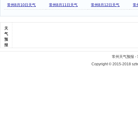
常州8月10日天气
常州8月11日天气
常州8月12日天气
常
天
气
预
报
常州天气预报 -
Copyright © 2015-2018 szt