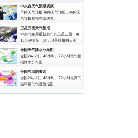
中央台天气预报视频
早间天气预报,午间天气预报，晚间天
气预报视频在线观看。
卫星云图天气预报
中央气象局最新发布的卫星云图，每
15分钟更新一次，卫星拍摄的云图!
全国天气降水分布图
全国24小时、48小时、72小时天气预
报降水分布图
全国气温图查询
全国24小时、48小时、72小时最高气
温和最低气温预报图