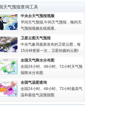
国天气预报查询工具
中央台天气预报视频
早间天气预报,午间天气预报，晚间天
气预报视频在线观看。
卫星云图天气预报
中央气象局最新发布的卫星云图，每
15分钟更新一次，卫星拍摄的云图!
全国天气降水分布图
全国24小时、48小时、72小时天气预
报降水分布图
全国气温图查询
全国24小时、48小时、72小时最高气
温和最低气温预报图