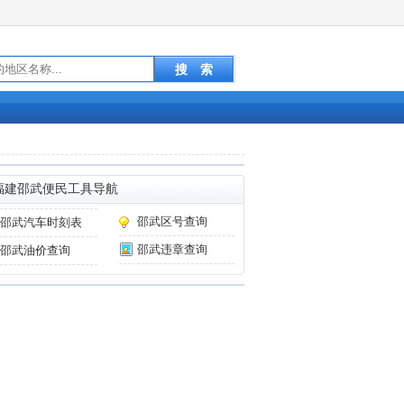
福建邵武便民工具导航
邵武区号查询
邵武汽车时刻表
邵武违章查询
邵武油价查询