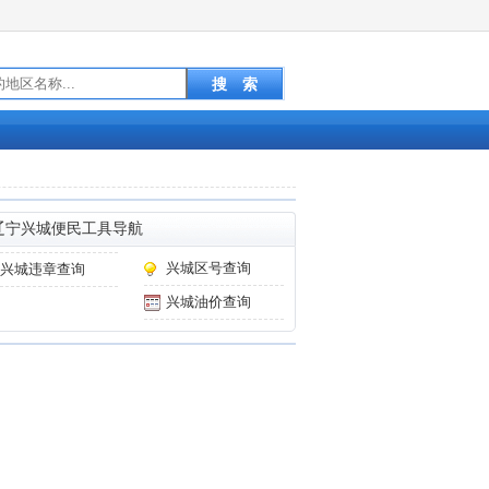
辽宁兴城便民工具导航
兴城区号查询
兴城违章查询
兴城油价查询