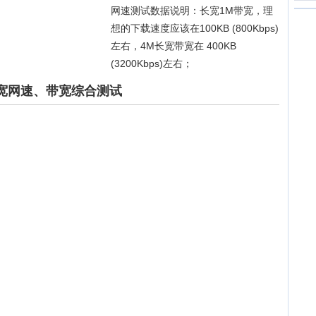
网速测试数据说明：长宽1M带宽，理
想的下载速度应该在100KB (800Kbps)
左右，4M长宽带宽在 400KB
(3200Kbps)左右；
宽网速、带宽综合测试