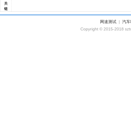
关
链
网速测试
|
汽车
Copyright © 2015-2018 szt