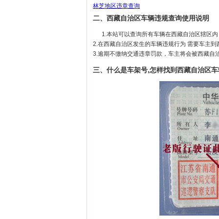
林芝地区违章查询
二、西藏自治区车辆违规查询使用说明
1.本站可以查询所有车辆在西藏自治区辖区
2.在西藏自治区发生的车辆违规行为 需要车主
3.逾期不缴纳交通违章罚款，车主将会被西藏自
三、什么是车架号,怎样找到西藏自治区车