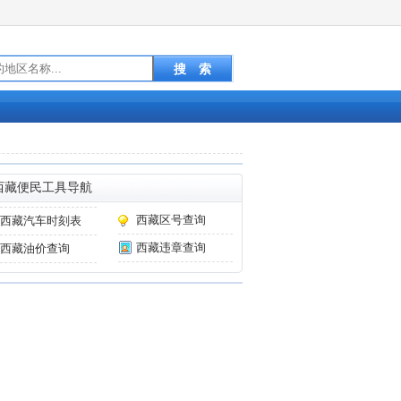
西藏便民工具导航
西藏区号查询
西藏汽车时刻表
西藏违章查询
西藏油价查询