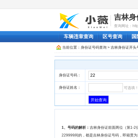
吉林身
查询网址：http://
车辆违章查询
区号查询
国
当前位置：
身份证号码查询
> 吉林身份证开头
身份证号码：
身份证姓名：
可选填
1、号码的解析：
吉林身份证前面两位（第1-2位
229999间的，都是吉林身份证号码，即籍贯