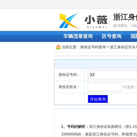
浙江身
查询网址：http://
车辆违章查询
区号查询
国
当前位置：
身份证号码查询
> 浙江身份证开头
身份证号码：
身份证姓名：
可选填
1、号码的解析：
浙江身份证前面两位（第1-2位
339999间的，都是浙江身份证号码，即籍贯