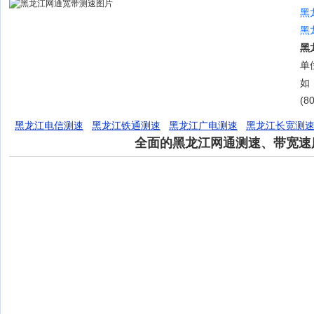
黑
黑
黑
单位
如
(8
黑龙江电信测速
黑龙江铁通测速
黑龙江广电测速
黑龙江长宽测
全面的黑龙江网通测速、带宽速