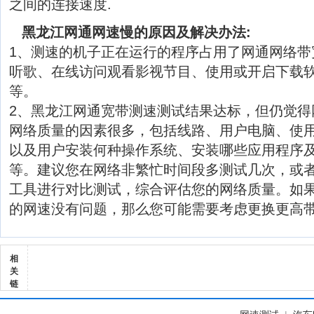
之间的连接速度.
黑龙江网通网速慢的原因及解决办法:
1、测速的机子正在运行的程序占用了网通网络带
听歌、在线访问观看影视节目、使用或开启下载软
等。
2、黑龙江网通宽带测速测试结果达标，但仍觉得
网络质量的因素很多，包括线路、用户电脑、使
以及用户安装何种操作系统、安装哪些应用程序
等。建议您在网络非繁忙时间段多测试几次，或
工具进行对比测试，综合评估您的网络质量。如
的网速没有问题，那么您可能需要考虑更换更高
相
关
链