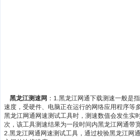
黑龙江测速网
：1.黑龙江网通下载测速一般是
速度，受硬件、电脑正在运行的网络应用程序等
黑龙江网通网速测试工具时，测速数值会发生实
次，该工具测速结果为一段时间内黑龙江网通带
2.黑龙江网通网速测试工具，通过校验黑龙江网