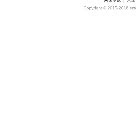
网速测试
|
汽车
Copyright © 2015-2018 szt