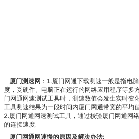
厦门测速网
：1.厦门网通下载测速一般是指电
度，受硬件、电脑正在运行的网络应用程序等多
门网通网速测试工具时，测速数值会发生实时变
工具测速结果为一段时间内厦门网通带宽的平均
2.厦门网通网速测试工具，通过校验厦门网通网
的连接速度.
厦门网通网速慢的原因及解决办法: