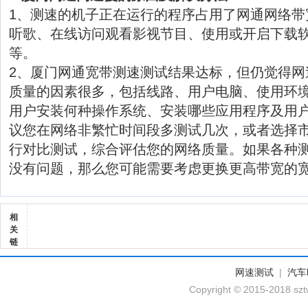
1、测速的机子正在运行的程序占用了网通网络带
听歌、在线访问观看影视节目、使用或开启下载软
等。
2、厦门网通宽带测速测试结果达标，但仍觉得网
质量的因素很多，包括线路、用户电脑、使用环
用户安装何种操作系统、安装哪些应用程序及用
议您在网络非繁忙时间段多测试几次，或者选择
行对比测试，综合评估您的网络质量。如果各种
没有问题，那么您可能需要考虑更换更高带宽的
相
关
链
网速测试
|
汽车
Copyright © 2015-2018 szt