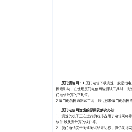
厦门测速网
：1.厦门电信下载测速一般是指
因素影响，在使用厦门电信网速测试工具时，测
门电信带宽的平均值。
2.厦门电信网速测试工具，通过校验厦门电信网
厦门电信网速慢的原因及解决办法:
1、测速的机子正在运行的程序占用了电信网络
软件 以及费带宽的软件等。
2、厦门电信宽带测速测试结果达标，但仍觉得