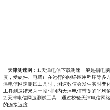
天津测速网
：1.天津电信下载测速一般是指电
度，受硬件、电脑正在运行的网络应用程序等多
津电信网速测试工具时，测速数值会发生实时变
工具测速结果为一段时间内天津电信带宽的平均
2.天津电信网速测试工具，通过校验天津电信网
的连接速度.