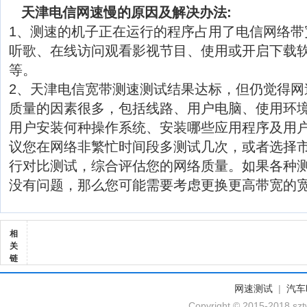
天津电信网速慢的原因及解决办法:
1、测速的机子正在运行的程序占用了电信网络带
听歌、在线访问观看影视节目、使用或开启下载软
等。
2、天津电信宽带测速测试结果达标，但仍觉得网
质量的因素很多，包括线路、用户电脑、使用环
用户安装何种操作系统、安装哪些应用程序及用
议您在网络非繁忙时间段多测试几次，或者选择
行对比测试，综合评估您的网络质量。如果各种
没有问题，那么您可能需要考虑更换更高带宽的
相
关
链
网速测试
|
汽车
Copyright © 2015-2018 szt