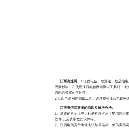
江西测速网
：1.江西电信下载测速一般是指
因素影响，在使用江西电信网速测试工具时，测
西电信带宽的平均值。
2.江西电信网速测试工具，通过校验江西电信网
江西电信网速慢的原因及解决办法:
1、测速的机子正在运行的程序占用了电信网络
软件 以及费带宽的软件等。
2、江西电信宽带测速测试结果达标，但仍觉得