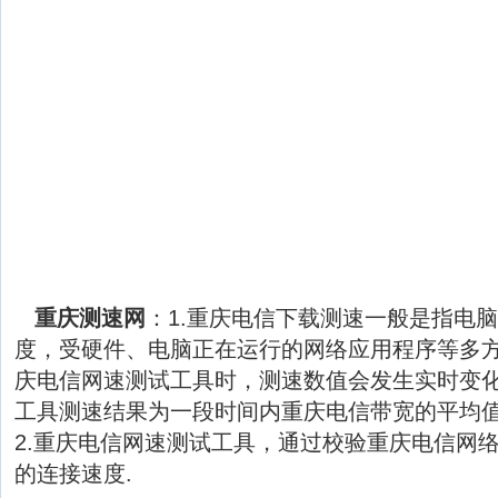
重庆测速网
：1.重庆电信下载测速一般是指电
度，受硬件、电脑正在运行的网络应用程序等多
庆电信网速测试工具时，测速数值会发生实时变
工具测速结果为一段时间内重庆电信带宽的平均
2.重庆电信网速测试工具，通过校验重庆电信网
的连接速度.