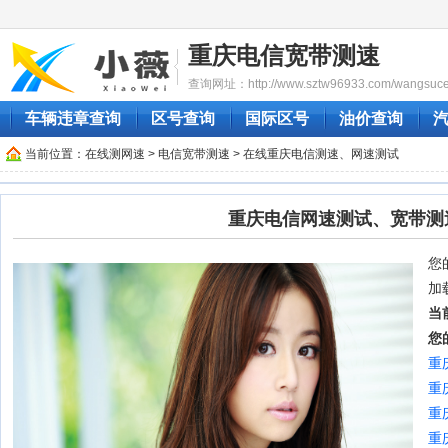
重庆电信宽带测速
查询网址：http://www.sztw96933.com/wangsucesh
车辆违章查询
区号查询
国际区号
油价查询
当前位置：
在线测网速
>
电信宽带测速
> 在线重庆电信测速、网速测试
重庆电信网速测试、宽带测
您的
加
当
您
重
重
重
重