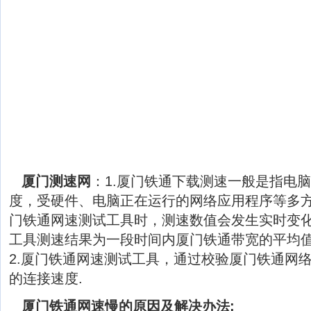
厦门测速网
：1.厦门铁通下载测速一般是指电
度，受硬件、电脑正在运行的网络应用程序等多
门铁通网速测试工具时，测速数值会发生实时变
工具测速结果为一段时间内厦门铁通带宽的平均
2.厦门铁通网速测试工具，通过校验厦门铁通网
的连接速度.
厦门铁通网速慢的原因及解决办法: