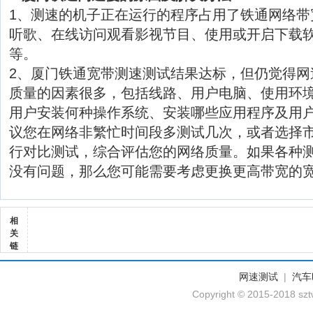
1、测速的机子正在运行的程序占用了铁通网络带
听歌、在线访问观看影视节目、使用或开启下载软
等。
2、厦门铁通宽带测速测试结果达标，但仍觉得网
质量的因素很多，包括线路、用户电脑、使用环
用户安装何种操作系统、安装哪些应用程序及用
议您在网络非繁忙时间段多测试几次，或者选择
行对比测试，综合评估您的网络质量。如果各种
没有问题，那么您可能需要考虑更换更高带宽的
相
关
链
网速测试
|
汽车
Copyright © 2015-2018 szt