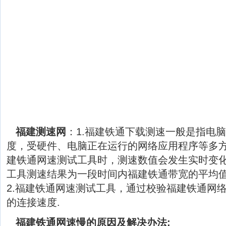
福建测速网
：1.福建铁通下载测速一般是指电
度，受硬件、电脑正在运行的网络应用程序等多
建铁通网速测试工具时，测速数值会发生实时变
工具测速结果为一段时间内福建铁通带宽的平均
2.福建铁通网速测试工具，通过校验福建铁通网
的连接速度.
福建铁通网速慢的原因及解决办法: