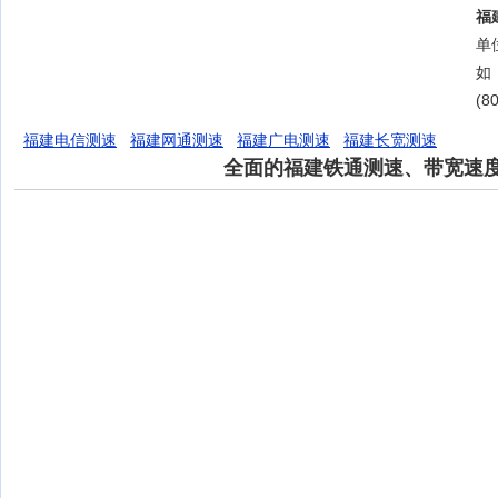
福
单位
如
(8
福建电信测速
福建网通测速
福建广电测速
福建长宽测速
全面的福建铁通测速、带宽速