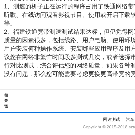
1、测速的机子正在运行的程序占用了铁通网络带
听歌、在线访问观看影视节目、使用或开启下载软
等。
2、福建铁通宽带测速测试结果达标，但仍觉得网
质量的因素很多，包括线路、用户电脑、使用环
用户安装何种操作系统、安装哪些应用程序及用
议您在网络非繁忙时间段多测试几次，或者选择
行对比测试，综合评估您的网络质量。如果各种
没有问题，那么您可能需要考虑更换更高带宽的
相
关
链
网速测试
|
汽车
Copyright © 2015-2018 szt