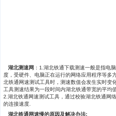
湖北测速网
：1.湖北铁通下载测速一般是指电
度，受硬件、电脑正在运行的网络应用程序等多
北铁通网速测试工具时，测速数值会发生实时变
工具测速结果为一段时间内湖北铁通带宽的平均
2.湖北铁通网速测试工具，通过校验湖北铁通网
的连接速度.
湖北铁通网速慢的原因及解决办法: