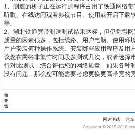
1、测速的机子正在运行的程序占用了铁通网络带
听歌、在线访问观看影视节目、使用或开启下载软
等。
2、湖北铁通宽带测速测试结果达标，但仍觉得网
质量的因素很多，包括线路、用户电脑、使用环
用户安装何种操作系统、安装哪些应用程序及用
议您在网络非繁忙时间段多测试几次，或者选择
行对比测试，综合评估您的网络质量。如果各种
没有问题，那么您可能需要考虑更换更高带宽的
相
关
链
网速测试
|
汽车
Copyright © 2015-2018 szt