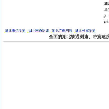
湖
单位
如
(8
湖北电信测速
湖北网通测速
湖北广电测速
湖北长宽测速
全面的湖北铁通测速、带宽速