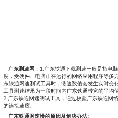
广东测速网
：1.广东铁通下载测速一般是指电
度，受硬件、电脑正在运行的网络应用程序等多
东铁通网速测试工具时，测速数值会发生实时变
工具测速结果为一段时间内广东铁通带宽的平均
2.广东铁通网速测试工具，通过校验广东铁通网
的连接速度.
广东铁通网速慢的原因及解决办法: