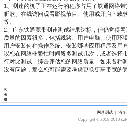
1、测速的机子正在运行的程序占用了铁通网络带
听歌、在线访问观看影视节目、使用或开启下载软
等。
2、广东铁通宽带测速测试结果达标，但仍觉得网
质量的因素很多，包括线路、用户电脑、使用环
用户安装何种操作系统、安装哪些应用程序及用
议您在网络非繁忙时间段多测试几次，或者选择
行对比测试，综合评估您的网络质量。如果各种
没有问题，那么您可能需要考虑更换更高带宽的
相
关
链
网速测试
|
汽车
Copyright © 2015-2018 szt