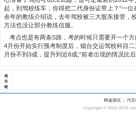
起，到驾校练车，你得把二代身份证带上？”一位
余年的教练介绍说，去年驾校被三大股东接管，
方法也没让部分教练信服。
考点也是有两条S路，考的时候只需要开一个方
4月份开始实行预考制度后，烟台交运驾校科目二
月份不到3成，提升到近8成;“前者出现的情况比后
相
关
链
网速测试
|
汽车
Copyright © 2015-2018 szt