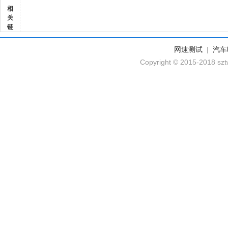
相
关
链
网速测试
|
汽车
Copyright © 2015-2018 szt