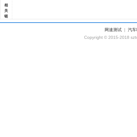
相
关
链
网速测试
|
汽车
Copyright © 2015-2018 szt