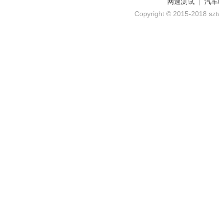
网速测试
|
汽车
Copyright © 2015-2018 szt