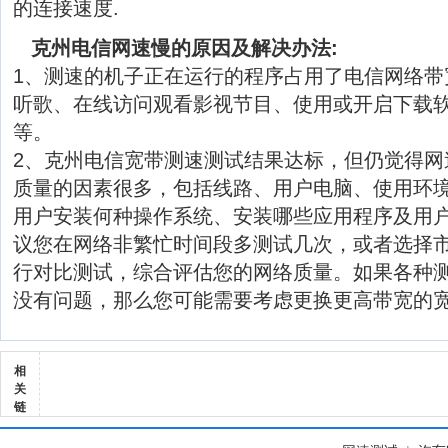
的连接速度.
克州电信网速慢的原因及解决办法:
1、测速的机子正在运行的程序占用了电信网络带
听歌、在线访问观看影视节目、使用或开启下载软
等。
2、克州电信宽带测速测试结果达标，但仍觉得网
质量的因素很多，包括线路、用户电脑、使用环
用户安装何种操作系统、安装哪些应用程序及用
议您在网络非繁忙时间段多测试几次，或者选择
行对比测试，综合评估您的网络质量。如果各种
没有问题，那么您可能需要考虑更换更高带宽的
相
关
链