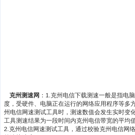
克州测速网
：1.克州电信下载测速一般是指电
度，受硬件、电脑正在运行的网络应用程序等多
州电信网速测试工具时，测速数值会发生实时变
工具测速结果为一段时间内克州电信带宽的平均
2.克州电信网速测试工具，通过校验克州电信网